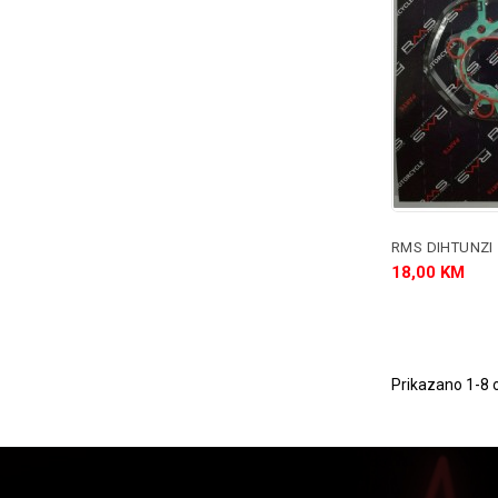
RMS DIHTUNZI 
18,00 KM
Prikazano 1-8 