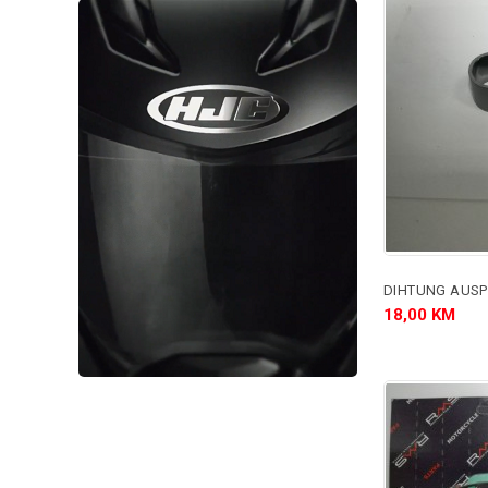
DIHTUNG AUSP
18,00 KM