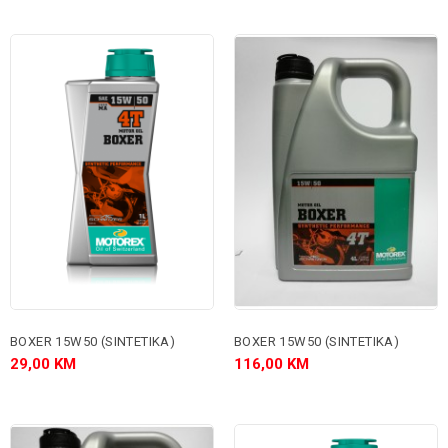
BOXER 15W50 (SINTETIKA)
BOXER 15W50 (SINTETIKA)
29,00 KM
116,00 KM