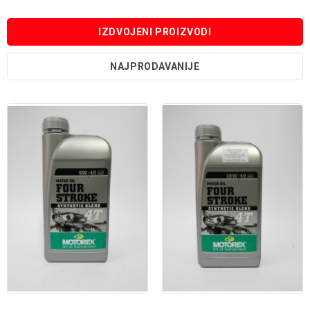
IZDVOJENI PROIZVODI
NAJPRODAVANIJE