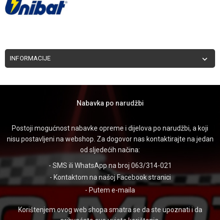
INFORMACIJE

Nabavka po narudžbi
Postoji mogućnost nabavke opreme i dijelova po narudžbi, a koji
nisu postavljeni na webshop. Za dogovor nas kontaktirajte na jedan
od sljedećih načina:
- SMS ili WhatsApp na broj 063/314-021
- Kontaktom na našoj
Facebook stranici
- Putem
e-maila
Korištenjem ovog web shopa smatra se da ste upoznati i da