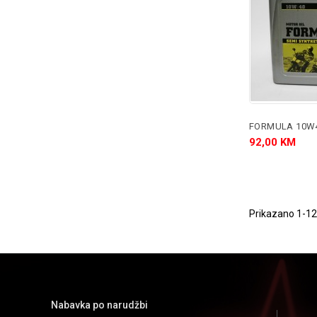
92,00 KM
Prikazano 1-12
Nabavka po narudžbi