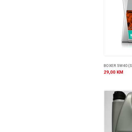
BOXER 5W40 (S
29,00 KM