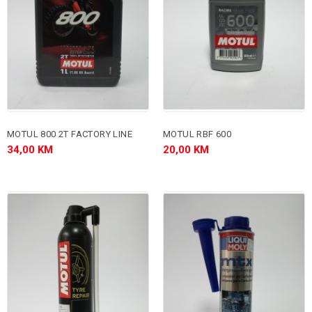
MOTUL 800 2T FACTORY LINE
MOTUL RBF 600
34,00 KM
20,00 KM